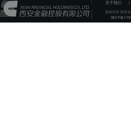
|
关于我们
版权所有 西安金
陕ICP备1700