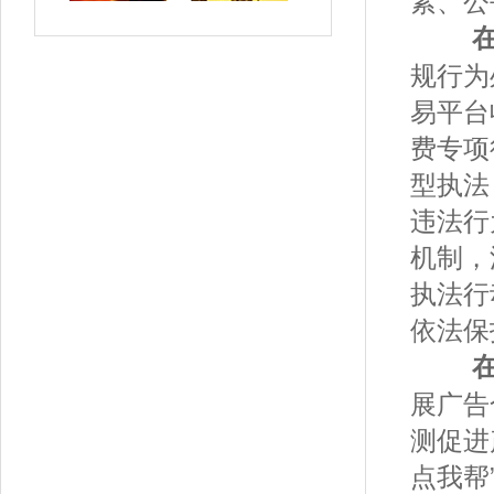
规行为
易平台
费专项
型执法
违法行
机制，
执法行
依法保
展广告
测促进
点我帮