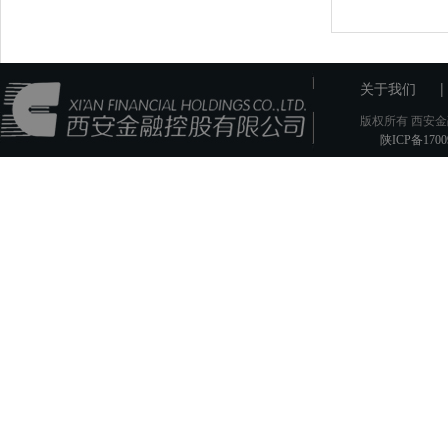
|
关于我们
版权所有 西安金
陕ICP备1700