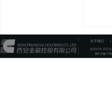
|
关于我们
版权所有 西安金
陕ICP备1700