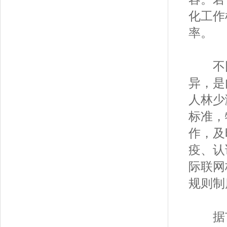
化工作
率。
不同
异，是
人林少
标准，
作，及
疫、认
际联网
规则制
据市场