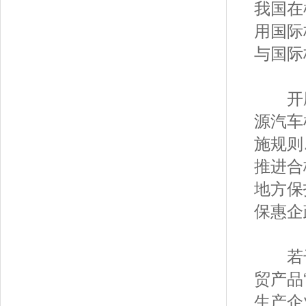
我国在
用国际
与国际
开辟出
源汽车
施规则
推进合
地方保
保惠企
若干
贸产品
生产企