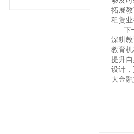
拓展教
租赁业
下一
深耕教
教育机
提升自
设计，
大金融