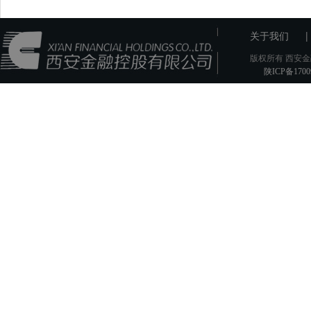
|
关于我们
版权所有 西安金
陕ICP备1700